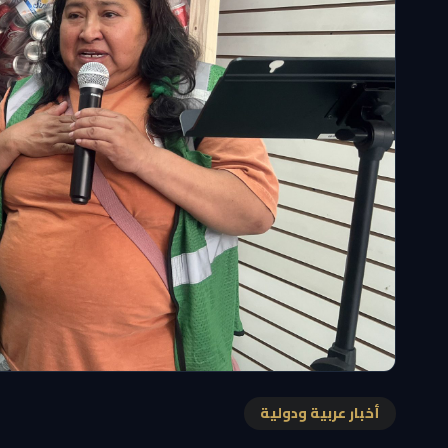
أخبار عربية ودولية