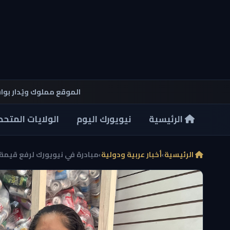
الموقع مملوك ويُدار بو
الرئيسية
نيويورك اليوم
الولايات المتحد
الرئيسية
›
أخبار عربية ودولية
›
مبادرة في نيويورك لرفع قيمة إ