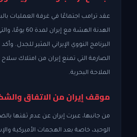
عقد ترامب اجتماعًا في غرفة العمليات بال
الهدنة الهشة مع
البرنامج النووي الإيراني المثير للجدل. وأ
الصارمة التي تمنع إيران من امتلاك سلا
الملاحة البحرية.
موقف إيران من الاتفاق والشكو
من جانبها، عبرت إيران عن عدم ثقتها بالض
الوحيد، خاصة بعد الهجمات الأميركية والإسر