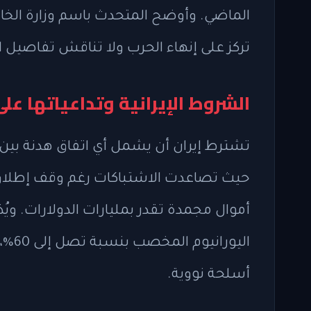
الماضي. وأوضح المتحدث باسم وزارة الخارجية
تركز على إنهاء الحرب ولا تناقش تفاصيل ال
الشروط الإيرانية وتداعياتها عل
تشترط إيران أن يشمل أي اتفاق هدنة بين 
حيث تصاعدت الاشتباكات رغم وقف إطلاق ال
اليو
أسلحة نووية.