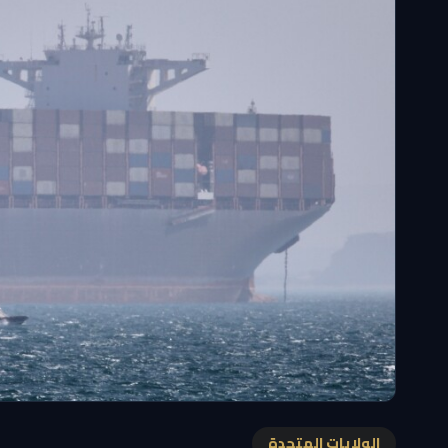
الولايات المتحدة