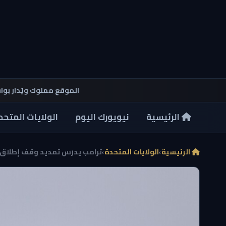
الموقع مملوك ويُدار بو
الرئيسية
نيويورك اليوم
الولايات المتحد
الرئيسية
›
الولايات المتحدة
›
ترامب يدرس تمديد وقف إطلاق ال