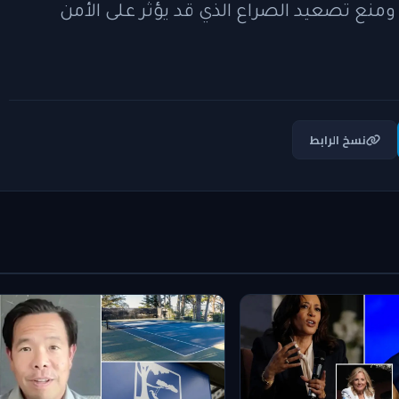
ومنع تصعيد الصراع الذي قد يؤثر على الأمن
نسخ الرابط