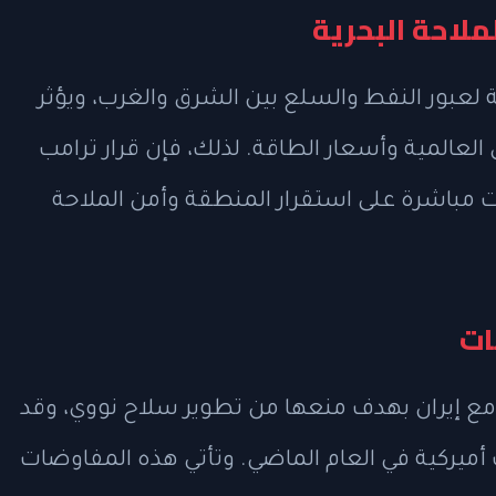
لملاحة البحرية
لعبور النفط والسلع بين الشرق والغرب، ويؤثر
العالمية وأسعار الطاقة. لذلك، فإن قرار ترامب
ت مباشرة على استقرار المنطقة وأمن الملاحة
ات
رب مع إيران بهدف منعها من تطوير سلاح نووي، وقد
 أميركية في العام الماضي. وتأتي هذه المفاوضات