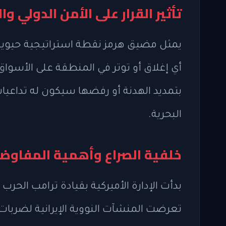
تأثير القرار على الأمن الدولي وا
يمثل مضيق هرمز نقطة استراتيجية حيوية 
أي إغلاق أو توتر في المنطقة على الأسواق 
بتمديد الهدنة أو رفضها سيكون له تداعيا
البحرية.
خلفية الصراع وأهمية المفاوض
بدأت الإدارة الأميركية بقيادة ترامب الح
تعرضت المنشآت النووية الإيرانية لضربات