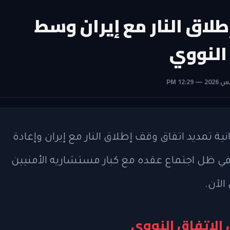
لاق النار مع إيران وسط
النووي
ة تمديد اتفاق وقف إطلاق النار مع إيران وإعادة
في ظل اجتماع عقده مع كبار مستشاريه الأمنيين
الآن.
الاتفاق النووي