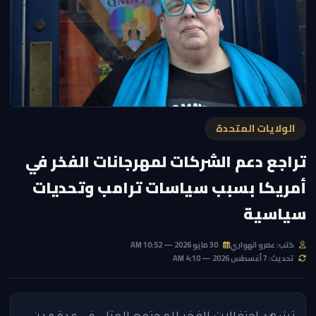
الولايات المتحدة
تراجع دعم الشركات لمهرجانات الفخر في
أمريكا بسبب سياسات ترامب وتحديات
سياسية
كتب: عمرو الهواري
30 مايو 2026 — 10:52 AM
تحديث: 7 أغسطس 2026 — 4:10 AM