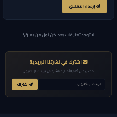
إرسال التعليق
لا توجد تعليقات بعد. كن أول من يعلق!
اشترك في نشرتنا البريدية
احصل على أهم الأخبار مباشرة في بريدك الإلكتروني
اشتراك