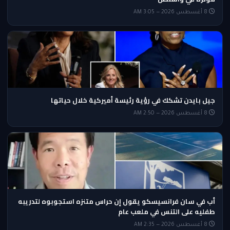
8 أغسطس 2026 — 3:05 AM
جيل بايدن تشكك في رؤية رئيسة أميركية خلال حياتها
8 أغسطس 2026 — 2:50 AM
أب في سان فرانسيسكو يقول إن حراس متنزه استجوبوه لتدريبه
طفليه على التنس في ملعب عام
8 أغسطس 2026 — 2:35 AM