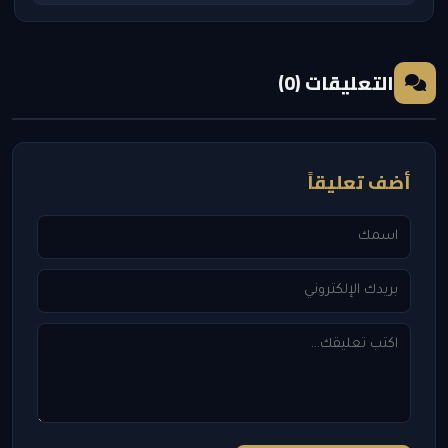
التعليقات (0)
أضف تعليقاً