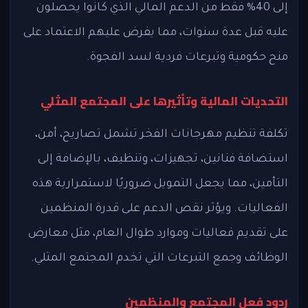
إلى 40% فقط من الدعم المالي الذي كانوا يحصلون
عليه قبل عدة سنوات، مما يفرض عليهم الاعتماد على
منح حكومية وتبرعات فردية لسد الفجوة.
التحديات المالية وتأثيرها على المجتمع المثلي
تكلفة تنظيم مهرجانات الفخر تشمل تصاريح، أمن،
استضافة فنانين، تجهيزات، وتنظيف، بالإضافة إلى
التأمين، مما يجعل التمويل ضروريًا لاستمرارية هذه
الفعاليات. ويؤثر نقص الدعم على قدرة المنظمين
على تقديم فعاليات وموارد طوال العام، مثل معارض
الوظائف وجمع التبرعات التي تخدم المجتمع المثلي.
ردود فعل المجتمع والمنظمين