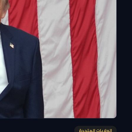
الولايات المتحدة