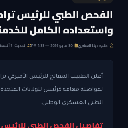
الفحص الطبي للرئيس ترام
واستعداده الكامل للخدمة
كتب: دينا العشري
30 مايو 2026 — 4:33 PM
تحديث: 7 أغسطس 2026 — 6:42 AM
أعلن الطبيب المعالج للرئيس الأميركي ترا
لمواصلة مهامه كرئيس للولايات المتحدة
الطبي العسكري الوطني.
تفاصيل الفحص الطبي للرئيس 