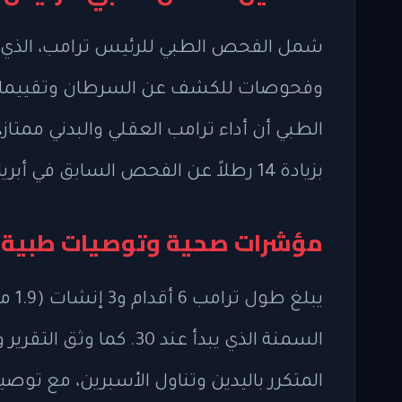
بزيادة 14 رطلاً عن الفحص السابق في أبريل 2025.
مؤشرات صحية وتوصيات طبية
السمنة الذي يبدأ عند 30
المتكرر باليدين وتناول الأسبرين، مع توصي