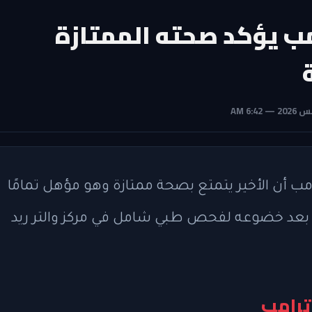
ب يؤكد صحته الممتازة
مب أن الأخير يتمتع بصحة ممتازة وهو مؤهل تمامًا
 بعد خضوعه لفحص طبي شامل في مركز والتر ريد
ترامب