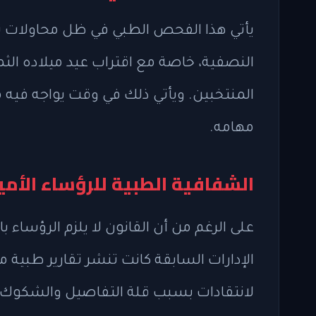
يأتي هذا الفحص الطبي في ظل محاولات تر
النصفية، خاصة مع اقتراب عيد ميلاده الثمان
المنتخبين. ويأتي ذلك في وقت يواجه فيه م
مهامه.
الشفافية الطبية للرؤساء الأمي
على الرغم من أن القانون لا يلزم الرؤساء
الإدارات السابقة كانت تنشر تقارير طبية 
لانتقادات بسبب قلة التفاصيل والشكوك