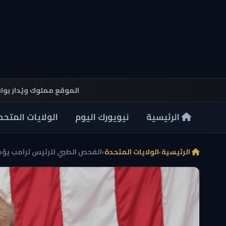
الموقع مملوك ويُدار بو
الرئيسية
نيويورك اليوم
الولايات المتحد
الرئيسية
›
الولايات المتحدة
›
الفحص الطبي للرئيس ترامب يؤكد