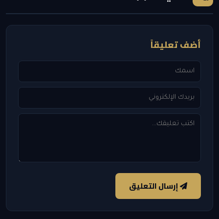
أضف تعليقاً
إرسال التعليق