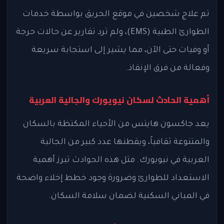
تم علاج شخصين في موقع الحريق بواسطة خدمات
الطوارئ الطبية (EMS)، ولم ترد تقارير عن حالات حرجة
أو وفيات حتى الآن، مما يشير إلى استجابة سريعة
وفعالة من فرق الإنقاذ.
أهمية الحادث لسكان نيويورك والجالية العربية
يعد جاكسون هايتس من الأحياء المكتظة بالسكان
والمتنوعة ثقافياً، ويقطنها عدد كبير من الجالية
العربية في نيويورك. مثل هذه الحوادث تبرز أهمية
الاستعداد للطوارئ وضرورة وجود خطط إخلاء واضحة
في المباني السكنية لضمان سلامة السكان.