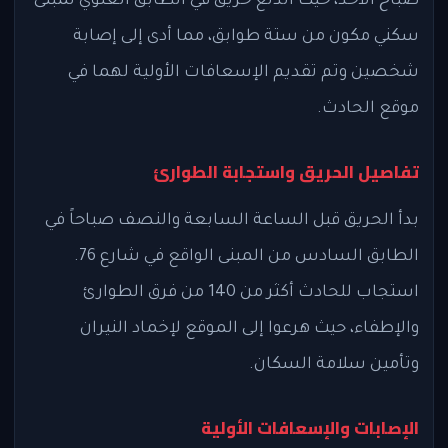
صباح الأحد، حيث اندلع حريق في الطابق العلوي لمبنى
سكني مكون من ستة طوابق، مما أدى إلى إصابة
شخصين وتم تقديم الإسعافات الأولية لهما في
موقع الحادث.
تفاصيل الحريق واستجابة الطوارئ
بدأ الحريق قبل الساعة السابعة والنصف صباحاً في
الطابق السادس من المبنى الواقع في شارع 76.
استجاب للحادث أكثر من 140 من فرق الطوارئ
والإطفاء، حيث هرعوا إلى الموقع لإخماد النيران
وتأمين سلامة السكان.
الإصابات والإسعافات الأولية