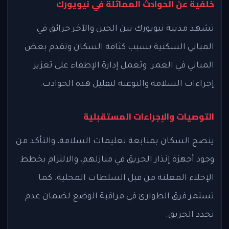
خلفية عن الحوادث المماثلة في نيويورك
تشهد مدينة نيويورك بين الحين والآخر حرائق في
المباني السكنية بسبب كثافة السكان وتقدم بعض
المباني في العمر. وتعمل إدارة الإطفاء على تعزيز
إجراءات السلامة والتوعية لتقليل هذه الحوادث.
التوصيات والإجراءات المستقبلية
ينصح السكان بمتابعة تعليمات السلامة، والتأكد من
وجود أجهزة إنذار الحريق في منازلهم، والالتزام بخطط
الإخلاء المعلنة من قبل السلطات المحلية. كما
تستمر فرق الطوارئ في مراقبة الوضع لضمان عدم
تجدد الحريق.