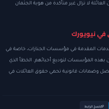
لعائلة لا تزال غير متأكدة من هوية الجثمان
 في نيويورك
الخدمات المقدمة في مؤسسات الجنازات، خاصة في
ن بهذه المؤسسات لتوديع أحبائهم. الخطأ الذي
ضل وضمانات قانونية تحمي حقوق العائلات في
نسخ الرابط