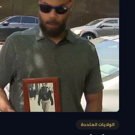
الولايات المتحدة