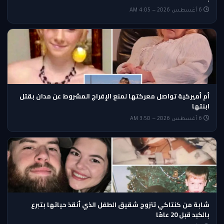
6 أغسطس 2026 — 4:05 AM
أم أميركية تواصل معركتها لمنع الإفراج المشروط عن مدان بقتل
ابنتها
6 أغسطس 2026 — 3:50 AM
شابة من كنتاكي تتزوج شقيق الطفل الذي أنقذ حياتها بتبرع
بالكبد قبل 20 عامًا