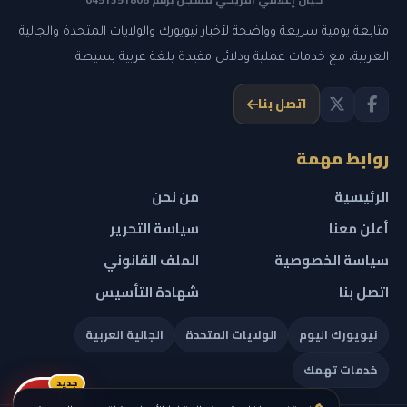
متابعة يومية سريعة وواضحة لأخبار نيويورك والولايات المتحدة والجالية
العربية، مع خدمات عملية ودلائل مفيدة بلغة عربية بسيطة.
اتصل بنا
روابط مهمة
الرئيسية
من نحن
أعلن معنا
سياسة التحرير
سياسة الخصوصية
الملف القانوني
اتصل بنا
شهادة التأسيس
نيويورك اليوم
الولايات المتحدة
الجالية العربية
خدمات تهمك
جديد
ريلز