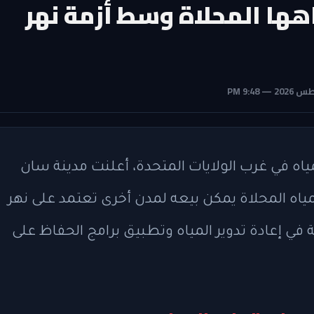
ها المحلاة وسط أزمة نهر
اه في غرب الولايات المتحدة، أعلنت مدينة سان
مياه المحلاة يمكن بيعه لمدن أخرى تعتمد على نهر
 في إعادة تدوير المياه وتطبيق برامج الحفاظ على