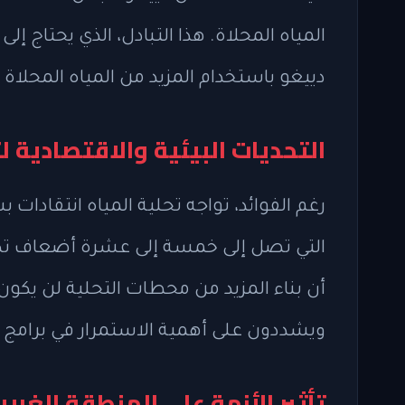
المياه المحلاة. هذا التبادل، الذي يحتاج إل
دييغو باستخدام المزيد من المياه المحلاة
التحديات البيئية والاقتصادية ل
رغم الفوائد، تواجه تحلية المياه انتقادات 
التي تصل إلى خمسة إلى عشرة أضعاف تكلفة
أن بناء المزيد من محطات التحلية لن يكون 
ويشددون على أهمية الاستمرار في برامج ال
تأثير الأزمة على المنطقة الغربي