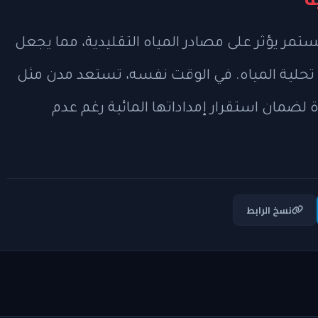
مر يؤثر على مصادر المياه التقليدية، مما يجعل
تحلية المياه. في الوقت نفسه، تستعد مدن مثل
ضمان استقرار إمداداتها المائية رغم عدم
نسخ الرابط