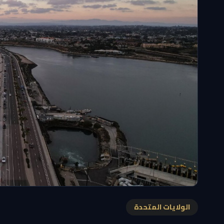
الولايات المتحدة