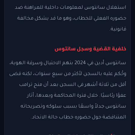
استغلال سانتوس لمعلومات داخلية للمراهنة ضد
حضوره الفعلي للخطاب، وهو ما قد يشكل مخالفة
قانونية.
خلفية القضية وسجل سانتوس
سانتوس أدين في 2024 بتهم الاحتيال وسرقة الهوية،
وحُكم عليه بالسجن لأكثر من سبع سنوات، لكنه قضى
أقل من ثلاثة أشهر في السجن بعد أن منح ترامب
عفوًا رئاسيًا. خلال فترة المحاكمة وبعدها، أثار
سانتوس جدلاً واسعًا بسبب سلوكه وتصريحاته
المتناقضة حول حضوره خطاب حالة الاتحاد.