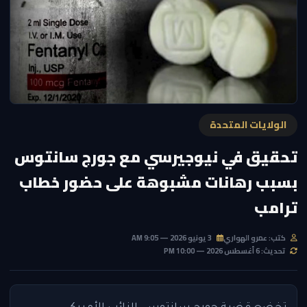
الولايات المتحدة
تحقيق في نيوجيرسي مع جورج سانتوس
بسبب رهانات مشبوهة على حضور خطاب
ترامب
كتب: عمرو الهواري
3 يونيو 2026 — 9:05 AM
تحديث: 6 أغسطس 2026 — 10:00 PM