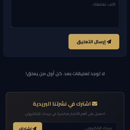
إرسال التعليق
لا توجد تعليقات بعد. كن أول من يعلق!
اشترك في نشرتنا البريدية
احصل على أهم الأخبار مباشرة في بريدك الإلكتروني
اشتراك