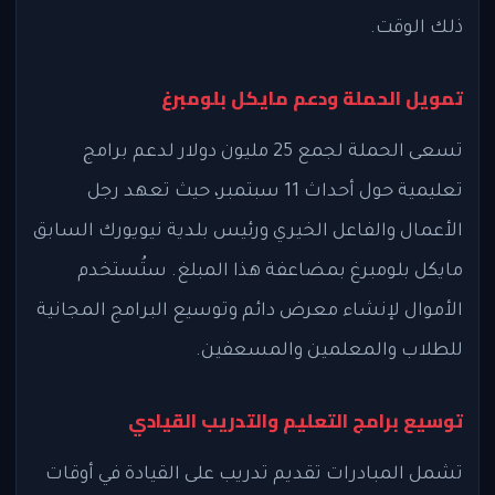
ذلك الوقت.
تمويل الحملة ودعم مايكل بلومبرغ
تسعى الحملة لجمع 25 مليون دولار لدعم برامج
تعليمية حول أحداث 11 سبتمبر، حيث تعهد رجل
الأعمال والفاعل الخيري ورئيس بلدية نيويورك السابق
مايكل بلومبرغ بمضاعفة هذا المبلغ. ستُستخدم
الأموال لإنشاء معرض دائم وتوسيع البرامج المجانية
للطلاب والمعلمين والمسعفين.
توسيع برامج التعليم والتدريب القيادي
تشمل المبادرات تقديم تدريب على القيادة في أوقات