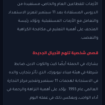
الأزمات للقطاعين العام والخاص، مستفيدة من
الدروس المستفادة بعد 11 سبتمبر لتعزيز الاستعداد
والتعامل مع الأزمات المستقبلية. وتؤكد رئيسة
المتحف على أهمية التعليم في مكافحة الكراهية
والتعصب.
قصص شخصية تلهم الأجيال الجديدة
يشارك في الحملة أيضًا كيث والكوت الابن، ضابط
شرطة في هيئة ميناء نيويورك، الذي تأثر بتجارب والده
في الاستجابة لهجمات 11 سبتمبر وتفجير مركز التجارة
العالمي عام 1993. يؤكد على أهمية النزاهة والرحمة في
أداء الواجب، ويعكس ذلك في عمله اليوم.