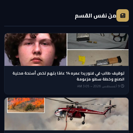
من نفس القسم
توقيف طالب في فلوريدا عمره 14 عامًا بتهم تخص أسلحة محلية
الصنع وخطة سطو مزعومة
9 أغسطس 2026 — 3:05 AM