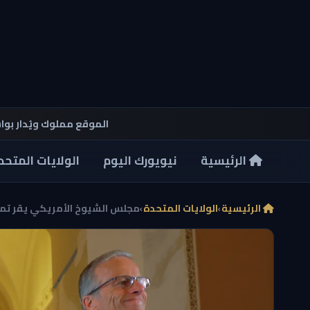
الموقع مملوك ويُدار بو
الرئيسية
نيويورك اليوم
الولايات المتحد
الرئيسية
›
الولايات المتحدة
›
مجلس الشيوخ الأمريكي يقر تموي