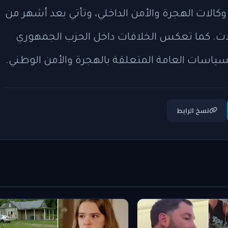
الات الهجرة والأمن الداخلي، وتأتي بعد أشهر من
ات. كما تعكس الخلافات داخل الحزب الجمهوري
السياسات العامة المتعلقة بالهجرة والأمن الوطني.
نسخ الرابط