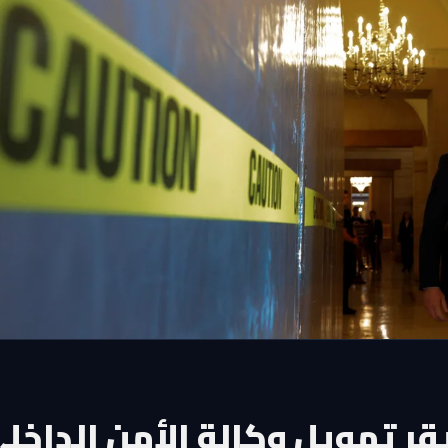
ر تمويل وكالة الأمن الداخل