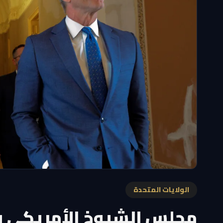
الولايات المتحدة
مجلس الشيوخ الأمريكي يق