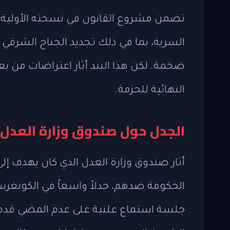
تضمن مشروع القانون في نسخته الأولية ت
السرية، بما في ذلك تجديد الجناح الشرق
ضخمة. لكن هذا البند أثار اعتراضات من 
النهائية للحزمة.
الجدل حول صندوق وزارة العدل 
أثار صندوق وزارة العدل الذي كان يهد
الحكومة ضدهم، جدلاً واسعاً في الكونغرس. 
جلسة استماع علنية على عدم المضي قدما