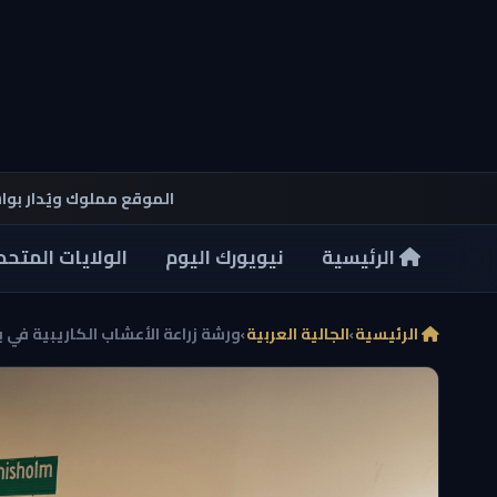
الموقع مملوك ويُدار بو
الرئيسية
نيويورك اليوم
الولايات المتحد
الرئيسية
›
الجالية العربية
›
ورشة زراعة الأعشاب الكاريبية في بر