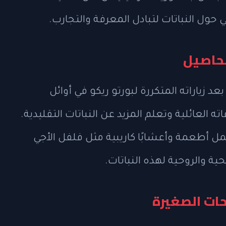
 حول النباتات لتبادل المعرفة والتجارب.
لمحاصيل
بعد زياراته المتكررة لبورتو ريكو في أوائل
العائلية وتعلم المزيد عن النباتات التقليدية.
ل أطعمة وأعشابًا كاريبية مثل فلفل الأجي
حية والروحية لهذه النباتات.
حات الصغيرة