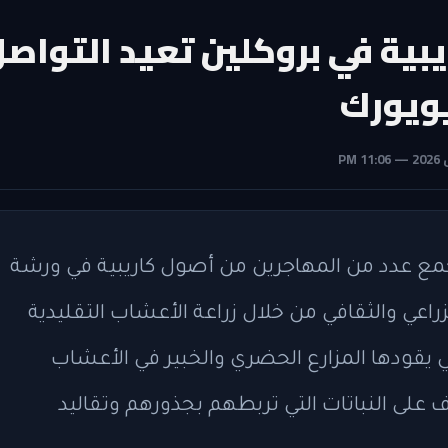
يبية في بروكلين تعيد التواص
يويورك
مع عدد من المهاجرين من أصول كاريبية في ورشة
زراعي والثقافي من خلال زراعة الأعشاب التقليدية
لتي يقودها المزارع الحضري والخبير في الأعشاب
ف على النباتات التي تربطهم بجذورهم وتقاليد