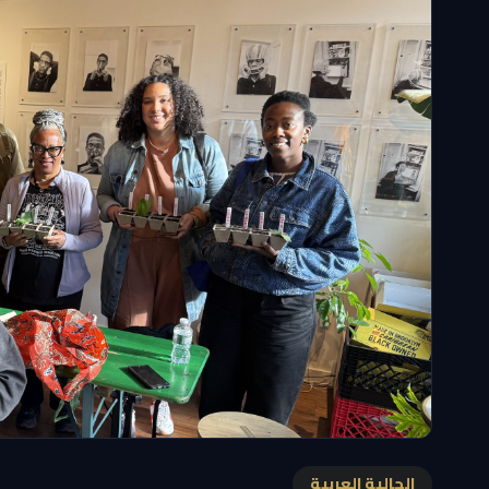
الجالية العربية