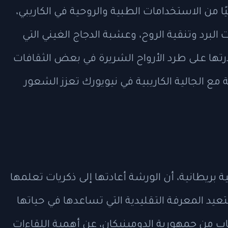
ًا من الاستخدامات الطبية والروحية في الكاريبي،
البرد وتنقية الروح، وعشبة الدجاج الغيني التي
تها على طرد الأرواح الشريرة في بعض الثقافات
مع الجالية الكاريبية في نيويورك تعزز الشعور
 بريطانية، أن الورشة أعادتها إلى ذكريات تعلمها
يد المعرفة التقليدية التي تساعدها في حياتها
اب من جمهورية الدومينيكان، عن أهمية اللقاءات