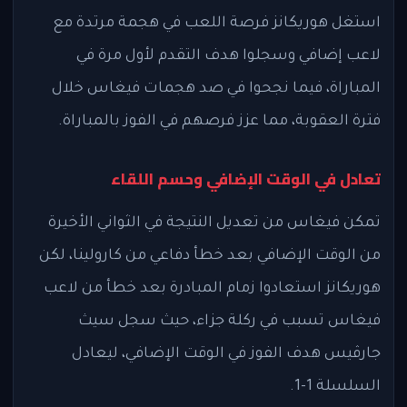
استغل هوريكانز فرصة اللعب في هجمة مرتدة مع
لاعب إضافي وسجلوا هدف التقدم لأول مرة في
المباراة، فيما نجحوا في صد هجمات فيغاس خلال
فترة العقوبة، مما عزز فرصهم في الفوز بالمباراة.
تعادل في الوقت الإضافي وحسم اللقاء
تمكن فيغاس من تعديل النتيجة في الثواني الأخيرة
من الوقت الإضافي بعد خطأ دفاعي من كارولينا، لكن
هوريكانز استعادوا زمام المبادرة بعد خطأ من لاعب
فيغاس تسبب في ركلة جزاء، حيث سجل سيث
جارڤيس هدف الفوز في الوقت الإضافي، ليعادل
السلسلة 1-1.