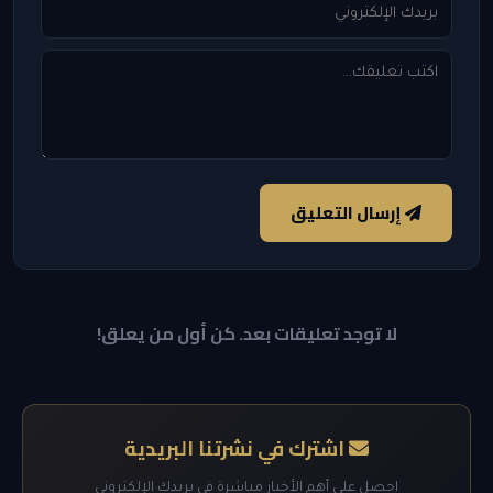
إرسال التعليق
لا توجد تعليقات بعد. كن أول من يعلق!
اشترك في نشرتنا البريدية
احصل على أهم الأخبار مباشرة في بريدك الإلكتروني