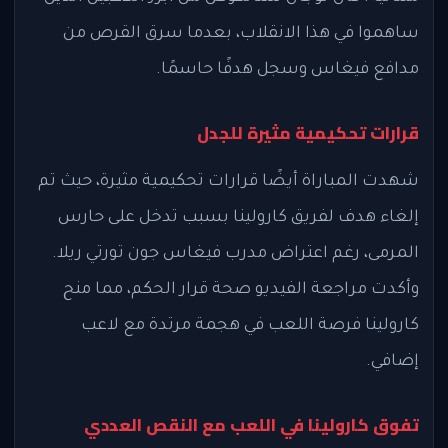
ساهموا في هذا الانقلاب، بعدما سرق القرص من
مدافع فيغاس وسجل هدفًا حاسمًا.
قرارات تحكيمية مثيرة للجدل
شهدت المباراة أيضًا قرارات تحكيمية مثيرة، حيث تم
إلغاء هدف لفريق كارولينا بسبب تدخل على حارس
المرمى، رغم اعتراض مدرب فيغاس جون تورتي ريلا.
وأكدت مراجعة الفيديو صحة قرار الحكم، مما منح
كارولينا فرصة اللعب في هجمة مرتدة مع لاعب
إضافي.
تفوق كارولينا في اللعب مع النقص العددي