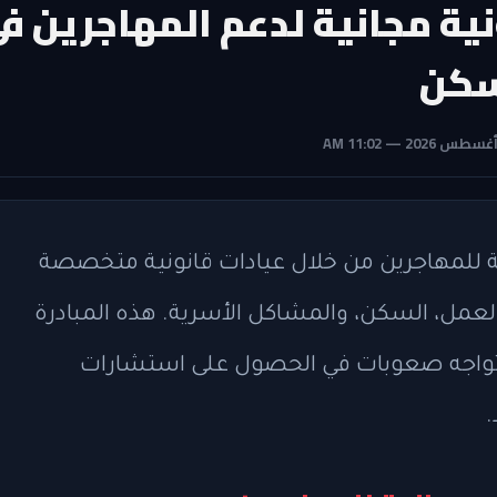
نية مجانية لدعم المهاجرين ف
سكن
ية للمهاجرين من خلال عيادات قانونية متخصصة
عمل، السكن، والمشاكل الأسرية. هذه المبادرة
د تواجه صعوبات في الحصول على استشارات
.