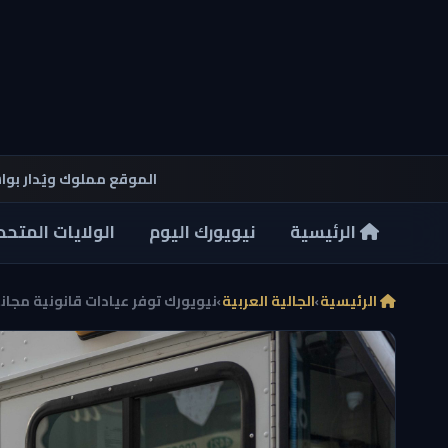
الموقع مملوك ويُدار بو
الرئيسية
نيويورك اليوم
الولايات المتحد
الرئيسية
›
الجالية العربية
›
نيويورك توفر عيادات قانونية مجاني