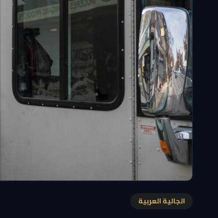
الجالية العربية