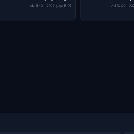
15 يوليو 2026 — 11:40 AM