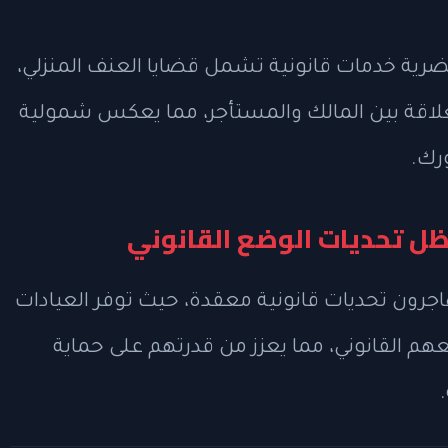
ضرية خدمات قانونية تشمل قضايا العنف المنزلي،
لعلاقة بين المالك والمستأجر، مما يعكس شمولية
ورك.
ظل تحديات الوضع القانوني
اجرون تحديات قانونية معقدة، حيث توفر العيادات
م القانوني، مما يعزز من قدرتهم على حماية