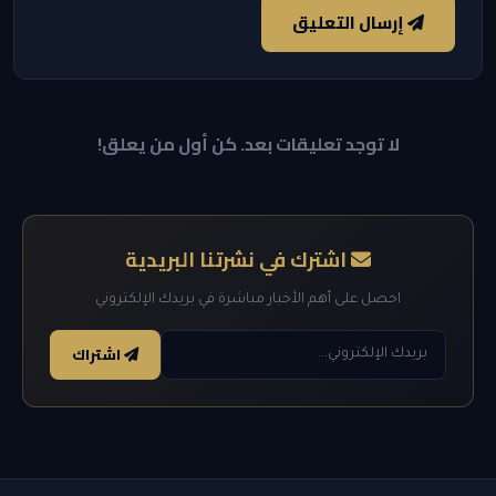
إرسال التعليق
لا توجد تعليقات بعد. كن أول من يعلق!
اشترك في نشرتنا البريدية
احصل على أهم الأخبار مباشرة في بريدك الإلكتروني
اشتراك