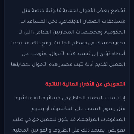
تخضع بعض الأموال لحماية قانونية خاصة مثل
مستحقات الضمان الاجتماعي، دخل المساعدات
الحكومية، ومخصصات المحاربين القدامى، التي لا
يجوز تجميدها في معظم الحالات. ومع ذلك، قد تحدث
أخطاء تؤدي إلى تجميد هذه الأموال، ويتوجب على
العميل تقديم أدلة تثبت مصدر هذه الأموال لحمايتها.
التعويض عن الأضرار المالية الناتجة
إذا تسبب التجميد الخاطئ في خسائر مالية مباشرة
مثل رسوم السحب على المكشوف أو رسوم
المدفوعات المرتجعة، قد يكون للعميل حق في طلب
تعويض. يعتمد ذلك على الظروف والقوانين المحلية،