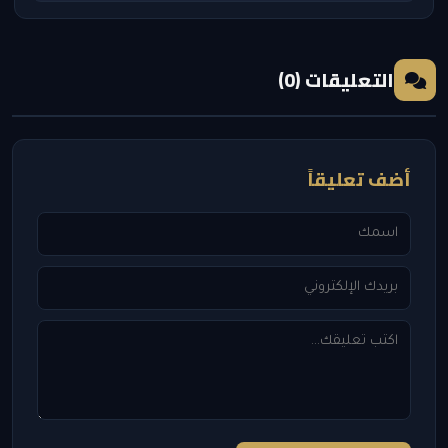
التعليقات (0)
أضف تعليقاً