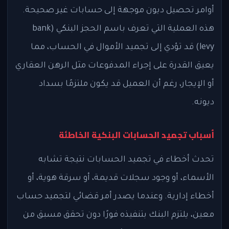
أوامر تحصيل ديون موجهة إلى حسابات غير صحيحة.
هذه العملية التي تعرف باسم الحجز البنكي (bank
levy) قد تؤدي إلى تجميد الأموال في الحساب، مما
يعيق القدرة على إجراء المدفوعات مثل الرهن العقاري
أو الإيجار، رغم أن العميل قد يكون ملتزمًا بسداد
ديونه.
أسباب تجميد الحسابات البنكية الخاطئة
تحدث أخطاء في تجميد الحسابات نتيجة تشابه
الأسماء، أو وجود سجلات قديمة، أو سرقة هوية، أو
أخطاء إدارية. وعندما يصدر أمر قضائي لتجميد حساب
معين، يلتزم البنك بتنفيذه فورًا دون تحقق مسبق من