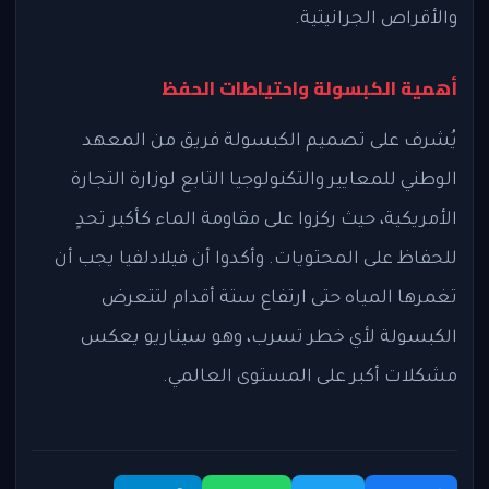
والأقراص الجرانيتية.
أهمية الكبسولة واحتياطات الحفظ
يُشرف على تصميم الكبسولة فريق من المعهد
الوطني للمعايير والتكنولوجيا التابع لوزارة التجارة
الأمريكية، حيث ركزوا على مقاومة الماء كأكبر تحدٍ
للحفاظ على المحتويات. وأكدوا أن فيلادلفيا يجب أن
تغمرها المياه حتى ارتفاع ستة أقدام لتتعرض
الكبسولة لأي خطر تسرب، وهو سيناريو يعكس
مشكلات أكبر على المستوى العالمي.