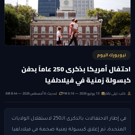
نيويورك اليوم
احتفال أمريكا بذكرى 250 عاماً بدفن
كبسولة زمنية في فيلادلفيا
كتب: ليلى نصّار
15 يونيو 2026 — 6:16 PM
تحديث: 6 أغسطس 2026 — 8:44 AM
في إطار الاحتفالات بالذكرى الـ250 لاستقلال الولايات
المتحدة، تم إغلاق كبسولة زمنية ضخمة في فيلادلفيا