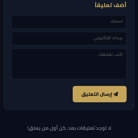
أضف تعليقاً
إرسال التعليق
لا توجد تعليقات بعد. كن أول من يعلق!