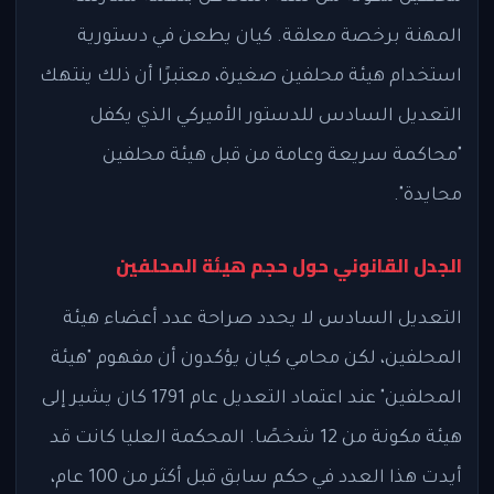
المهنة برخصة معلقة. كيان يطعن في دستورية
استخدام هيئة محلفين صغيرة، معتبرًا أن ذلك ينتهك
التعديل السادس للدستور الأميركي الذي يكفل
"محاكمة سريعة وعامة من قبل هيئة محلفين
محايدة".
الجدل القانوني حول حجم هيئة المحلفين
التعديل السادس لا يحدد صراحة عدد أعضاء هيئة
المحلفين، لكن محامي كيان يؤكدون أن مفهوم "هيئة
المحلفين" عند اعتماد التعديل عام 1791 كان يشير إلى
هيئة مكونة من 12 شخصًا. المحكمة العليا كانت قد
أيدت هذا العدد في حكم سابق قبل أكثر من 100 عام،