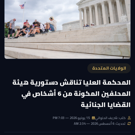
الولايات المتحدة
المحكمة العليا تناقش دستورية هيئة
المحلفين المكونة من 6 أشخاص في
القضايا الجنائية
كتب: شريف الحلواني
15 يونيو 2026 — 7:03 PM
تحديث: 6 أغسطس 2026 — 2:34 AM