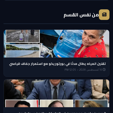
من نفس القسم
تقنين المياه يطال مدنًا في بورتوريكو مع استمرار جفاف قياسي
6 أغسطس 2026 — 12:05 PM