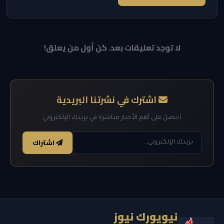
لا توجد تعليقات بعد. كن أول من يعلق!
اشترك في نشرتنا البريدية
احصل على أهم الأخبار مباشرة في بريدك الإلكتروني
اشتراك
نيويورك نيوز