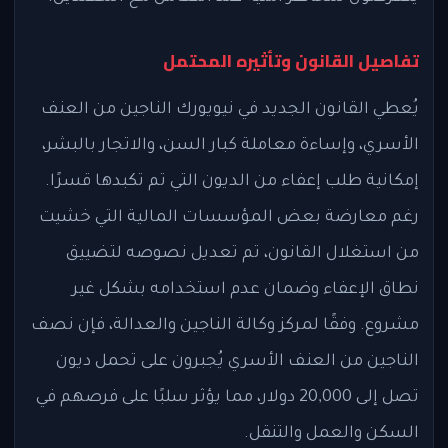
تفاصيل القانون وتأثيره المحتمل
يُعطي القانون الجديد في نيويورك الناجين من العنف
الأسري، وإساءة معاملة كبار السن، والاتجار بالبشر،
إمكانية طلب إعفاء من الديون التي تم تكبدها قسرًا.
رغم معارضة بعض المؤسسات المالية التي خشيت
من استغلال القانون، تم تعديل نصوصه لتضييق
نطاق الإعفاء وضمان عدم استخدامه بشكل غير
مشروع. وفقًا لمركز وكالة الناجين والعدالة، فإن نصف
الناجين من العنف الأسري يُجبرون على تحمل ديون
تصل إلى 20,000 دولار، مما يؤثر سلبًا على فرصهم في
السكن والعمل والتنقل.