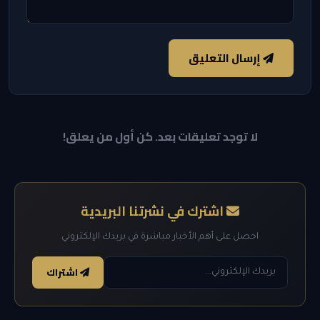
إرسال التعليق
لا توجد تعليقات بعد. كن أول من يعلق!
اشترك في نشرتنا البريدية
احصل على أهم الأخبار مباشرة في بريدك الإلكتروني
اشتراك