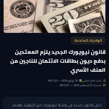
الولايات المتحدة
قانون نيويورك الجديد يلزم المعتدين
بدفع ديون بطاقات الائتمان للناجين من
العنف الأسري
كتب: منى البرعي
18 يونيو 2026 — 2:20 AM
تحديث: 5 أغسطس 2026 — 6:07 AM
دخل قانون جديد في ولاية نيويورك حيز التنفيذ يهدف