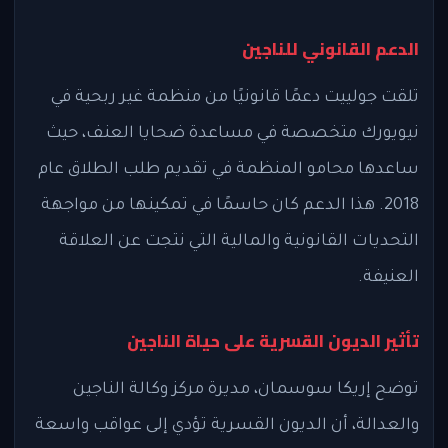
الدعم القانوني للناجين
تلقت جولييت دعمًا قانونيًا من منظمة غير ربحية في
نيويورك متخصصة في مساعدة ضحايا العنف، حيث
ساعدها محامو المنظمة في تقديم طلب الطلاق عام
2018. هذا الدعم كان حاسمًا في تمكينها من مواجهة
التحديات القانونية والمالية التي نتجت عن العلاقة
العنيفة.
تأثير الديون القسرية على حياة الناجين
توضح إريكا سوسمان، مديرة مركز وكالة الناجين
والعدالة، أن الديون القسرية تؤدي إلى عواقب واسعة