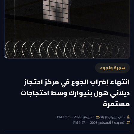
هجرة ولجوء
انتهاء إضراب الجوع في مركز احتجاز
ديلاني هول بنيوارك وسط احتجاجات
مستمرة
كتب: إيهاب الزيات
22 يونيو 2026 — 3:17 PM
تحديث: 7 أغسطس 2026 — 1:27 PM