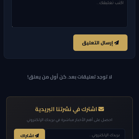
إرسال التعليق
لا توجد تعليقات بعد. كن أول من يعلق!
اشترك في نشرتنا البريدية
احصل على أهم الأخبار مباشرة في بريدك الإلكتروني
اشتراك