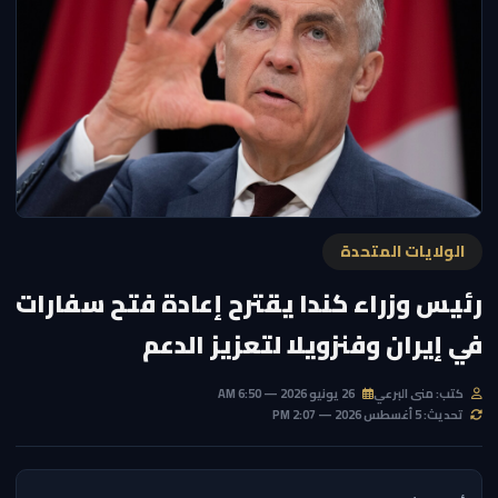
الولايات المتحدة
رئيس وزراء كندا يقترح إعادة فتح سفارات
في إيران وفنزويلا لتعزيز الدعم
كتب: منى البرعي
26 يونيو 2026 — 6:50 AM
تحديث: 5 أغسطس 2026 — 2:07 PM