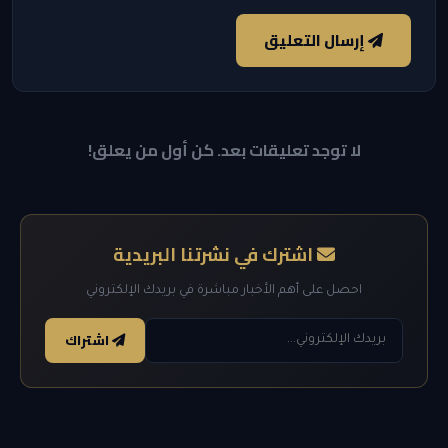
إرسال التعليق
لا توجد تعليقات بعد. كن أول من يعلق!
اشترك في نشرتنا البريدية
احصل على أهم الأخبار مباشرة في بريدك الإلكتروني
اشتراك