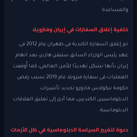
والمساعدة.
خلفية إغلاق السفارات في إيران وفنزويلا
تم إغلاق السفارة الكندية في طهران عام 2012 في
عهد رئيس الوزراء السابق ستيفن هاربر، بعد اتهام
إيران بأنها تشكل تهديدًا للأمن العالمي، كما أُوقفت
العمليات في سفارة فنزويلا عام 2019 بسبب رفض
حكومة نيكولاس مادورو تجديد تأشيرات
الدبلوماسيين الكنديين، مما أدى إلى تعليق العلاقات
الدبلوماسية.
دعوة لتغيير السياسة الدبلوماسية في ظل الأزمات