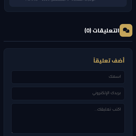
التعليقات (0)
أضف تعليقاً