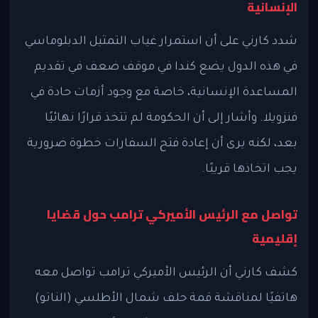
الإنسانية
شدد كارني على أن استمرار غياب التمثيل الدبلوماسي
في هذه الدول يضع كندا في موقف ضعف في تقديم
المساعدة الإنسانية، خاصة مع وجود أزمات حادة في
فنزويلا. وأشار إلى أن الحكومة لم تتخذ قرارًا نهائيًا
بعد، لكنه يرى أن إعادة فتح السفارات خطوة ضرورية
يجب اتخاذها قريبًا.
تواصل مع الرئيس الأميركي ترامب حول قضايا
إقليمية
كشف كارني أن الرئيس الأميركي ترامب تواصل معه
هاتفيًا لمناقشة قمة حلف شمال الأطلسي (الناتو)