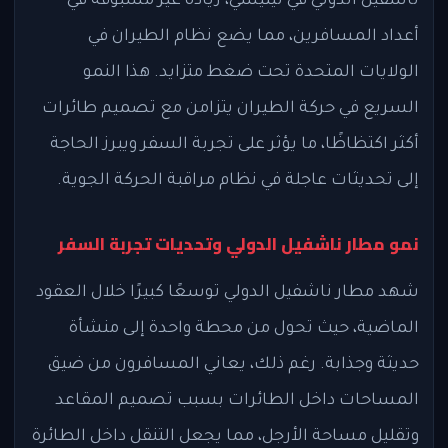
ناشفيل الدولي في تينيسي، زيادة غير مسبوقة في
أعداد المسافرين، مما يضع نظام الطيران في
الولايات المتحدة تحت ضغط متزايد. هذا النمو
السريع في حركة الطيران يتزامن مع تصميم طائرات
أكثر اكتظاظًا، ما يؤثر على تجربة السفر ويبرز الحاجة
إلى تحديثات عاجلة في نظام مراقبة الحركة الجوية.
نمو مطار ناشفيل الدولي وتحديات تجربة السفر
شهد مطار ناشفيل الدولي توسعًا كبيرًا خلال العقود
الماضية، حيث تحول من محطة واحدة إلى منشأة
حديثة وجذابة. رغم ذلك، يعاني المسافرون من ضيق
المساحات داخل الطائرات بسبب تصميم المقاعد
وتقليل مساحة الأرجل، مما يجعل التنقل داخل الطائرة