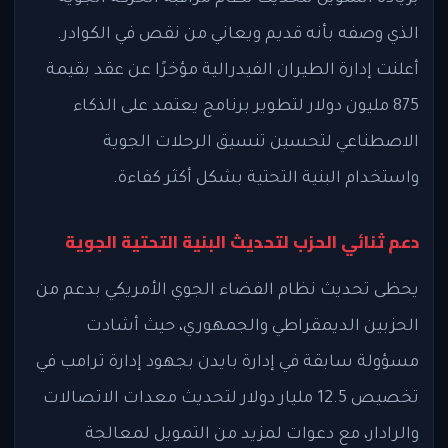
الذي وصفه بأنه قديم ويعاني من نقص في الكوادر.
أعلنت إدارة الطيران الفيدرالية مؤخرًا عن عقد بقيمة
875 مليون دولار لتطوير برنامج يعتمد على الذكاء
الاصطناعي لتحسين تنسيق الرحلات الجوية
واستخدام البنية التحتية بشكل أكثر كفاءة.
دعم ثنائي الحزب لتحديث البنية التحتية الجوية
يحظى تحديث نظام الفضاء الجوي الأمريكي بدعم من
الحزبين الديمقراطي والجمهوري، حيث أشادت
مسؤولة سابقة في إدارة بايدن بجهود إدارة ترامب في
تخصيص 12.5 مليار دولار لتحديث معدات الاتصالات
والرادار، مع دعوات لمزيد من التمويل لمعالجة