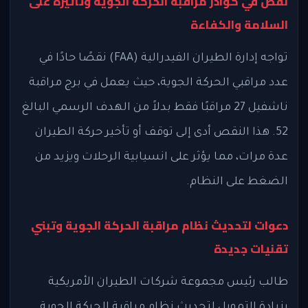
نقص في كوادر مراقبة الحركة الجوية وتأثيره على
السلامة والكفاءة
تواجه إدارة الطيران الفيدرالية (FAA) نقصًا حادًا في
عدد مراقبي الحركة الجوية، حيث يعمل في برج مراقبة
ناشفيل 27 مراقبًا فقط بدلاً من الهدف الرسمي البالغ
52. هذا النقص أدى إلى توقف أو تأخير حركة الطيران
عدة مرات، مما يؤثر على انسيابية الرحلات ويزيد من
الضغط على النظام.
دعوات لتحديث نظام مراقبة الحركة الجوية وتبني
تقنيات جديدة
طالب رئيس مجموعة شركات الطيران الأمريكية
بزيادة التمويل لتحديث نظام مراقبة الحركة الجوية