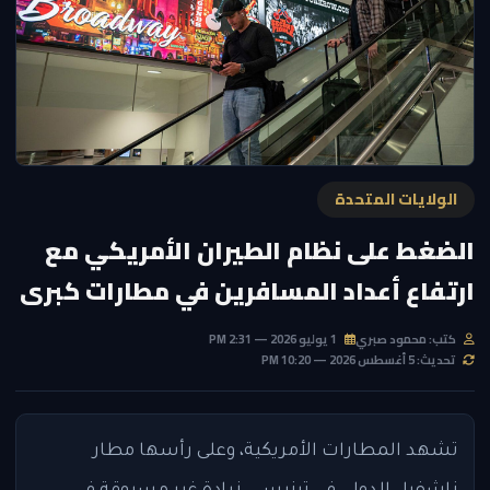
الولايات المتحدة
الضغط على نظام الطيران الأمريكي مع
ارتفاع أعداد المسافرين في مطارات كبرى
كتب: محمود صبري
1 يوليو 2026 — 2:31 PM
تحديث: 5 أغسطس 2026 — 10:20 PM
تشهد المطارات الأمريكية، وعلى رأسها مطار