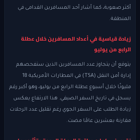
أكثر صعوبة، كما أشار أحد المسافرين القدامى في
المنطقة.
زيادة قياسية في أعداد المسافرين خلال عطلة
الرابع من يوليو
يتوقع أن يتجاوز عدد المسافرين الذين ستفحصهم
إدارة أمن النقل (TSA) في المطارات الأمريكية 18
مليونًا خلال أسبوع عطلة الرابع من يوليو، وهو أكبر رقم
يسجل في تاريخ السفر الصيفي. هذا الارتفاع يعكس
زيادة الطلب على السفر الجوي رغم تقليل عدد الرحلات
مقارنة بعشرين عامًا مضت.