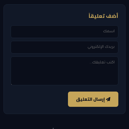
أضف تعليقاً
إرسال التعليق