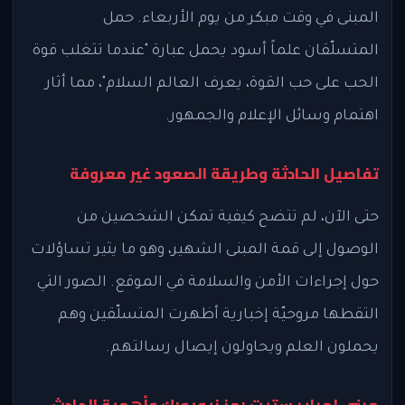
المبنى في وقت مبكر من يوم الأربعاء. حمل
المتسلّقان علماً أسود يحمل عبارة "عندما تتغلب قوة
الحب على حب القوة، يعرف العالم السلام"، مما أثار
اهتمام وسائل الإعلام والجمهور.
تفاصيل الحادثة وطريقة الصعود غير معروفة
حتى الآن، لم تتضح كيفية تمكن الشخصين من
الوصول إلى قمة المبنى الشهير، وهو ما يثير تساؤلات
حول إجراءات الأمن والسلامة في الموقع. الصور التي
التقطها مروحيّة إخبارية أظهرت المتسلّقين وهم
يحملون العلم ويحاولون إيصال رسالتهم.