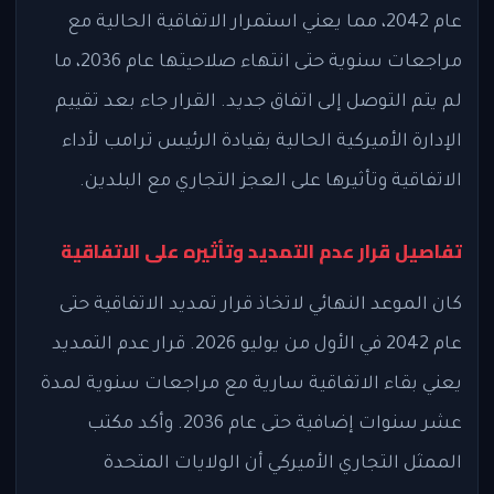
عام 2042، مما يعني استمرار الاتفاقية الحالية مع
مراجعات سنوية حتى انتهاء صلاحيتها عام 2036، ما
لم يتم التوصل إلى اتفاق جديد. القرار جاء بعد تقييم
الإدارة الأميركية الحالية بقيادة الرئيس ترامب لأداء
الاتفاقية وتأثيرها على العجز التجاري مع البلدين.
تفاصيل قرار عدم التمديد وتأثيره على الاتفاقية
كان الموعد النهائي لاتخاذ قرار تمديد الاتفاقية حتى
عام 2042 في الأول من يوليو 2026. قرار عدم التمديد
يعني بقاء الاتفاقية سارية مع مراجعات سنوية لمدة
عشر سنوات إضافية حتى عام 2036. وأكد مكتب
الممثل التجاري الأميركي أن الولايات المتحدة