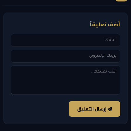
أضف تعليقاً
إرسال التعليق