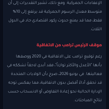
الإعفاءات الجمركية. ومع ذلك، تشير التقديرات إلى أن
متوسط معدل الرسوم الجمركية قد يرتفع إلى 10%
فقط، مما قد يمنع حدوث ركود اقتصادي حاد في الدول
الثلاث.
موقف الرئيس ترامب من الاتفاقية
رغم توقيع ترامب على الاتفاقية في 2020 ووصفها
بأنها "الأعدل والأكثر توازناً"، فقد أبدى لاحقاً تشككه في
فعاليتها. في يونيو 2026، صرح بأن الولايات المتحدة
قد تحقق أداءً أفضل بدون الاتفاقية، مما يعكس توجه
الإدارة الحالية نحو إعادة التفاوض أو الانسحاب حسب
نتائج المباحثات.