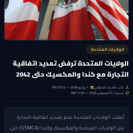
الولايات المتحدة
الولايات المتحدة ترفض تمديد اتفاقية
التجارة مع كندا والمكسيك حتى 2042
كتب: شريف الحلواني
1 يوليو 2026 — 10:32 PM
تحديث: 5 أغسطس 2026 — 11:00 AM
أعلنت الولايات المتحدة عدم تمديد اتفاقية التجارة
بين الولايات المتحدة والمكسيك وكندا (USMCA) حتى