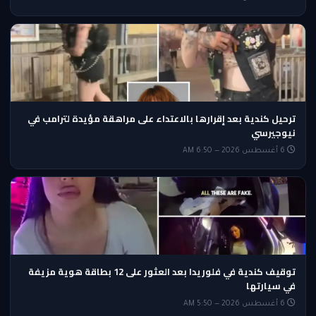
ترحيل كندية بعد إقرارها بالاعتداء على مراهقة مؤيدة لترامب في
نيوجيرسي
6 أغسطس 2026 — 6:50 AM
توقيف كندية في فلوريدا بعد العثور على 12 بطاقة هوية مزيفة
في سيارتها
6 أغسطس 2026 — 5:50 AM