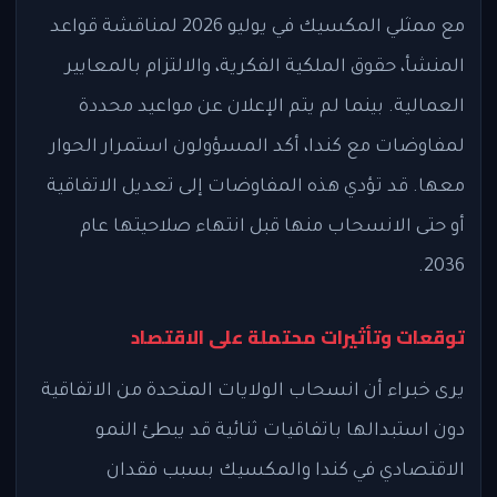
مع ممثلي المكسيك في يوليو 2026 لمناقشة قواعد
المنشأ، حقوق الملكية الفكرية، والالتزام بالمعايير
العمالية. بينما لم يتم الإعلان عن مواعيد محددة
لمفاوضات مع كندا، أكد المسؤولون استمرار الحوار
معها. قد تؤدي هذه المفاوضات إلى تعديل الاتفاقية
أو حتى الانسحاب منها قبل انتهاء صلاحيتها عام
2036.
توقعات وتأثيرات محتملة على الاقتصاد
يرى خبراء أن انسحاب الولايات المتحدة من الاتفاقية
دون استبدالها باتفاقيات ثنائية قد يبطئ النمو
الاقتصادي في كندا والمكسيك بسبب فقدان