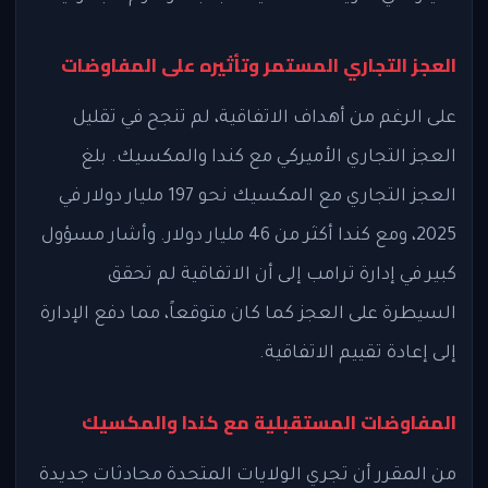
العجز التجاري المستمر وتأثيره على المفاوضات
على الرغم من أهداف الاتفاقية، لم تنجح في تقليل
العجز التجاري الأميركي مع كندا والمكسيك. بلغ
العجز التجاري مع المكسيك نحو 197 مليار دولار في
2025، ومع كندا أكثر من 46 مليار دولار. وأشار مسؤول
كبير في إدارة ترامب إلى أن الاتفاقية لم تحقق
السيطرة على العجز كما كان متوقعاً، مما دفع الإدارة
إلى إعادة تقييم الاتفاقية.
المفاوضات المستقبلية مع كندا والمكسيك
من المقرر أن تجري الولايات المتحدة محادثات جديدة