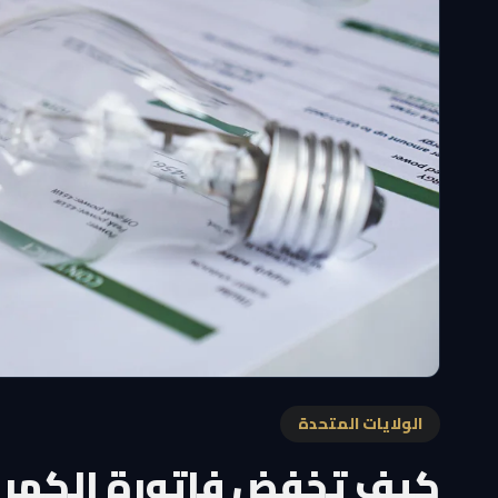
الولايات المتحدة
كيف تخفض فاتورة الكهرباء