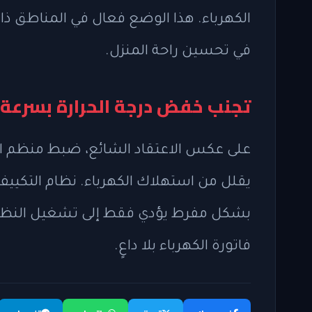
الكهرباء. هذا الوضع فعال في المناطق ذا
في تحسين راحة المنزل.
تجنب خفض درجة الحرارة بسرعة 
على عكس الاعتقاد الشائع، ضبط منظم الحر
يقلل من استهلاك الكهرباء. نظام التكييف 
بشكل مفرط يؤدي فقط إلى تشغيل النظام 
فاتورة الكهرباء بلا داعٍ.