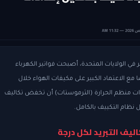
 في الولايات المتحدة، أصبحت فواتير الكهرباء
 مع الاعتماد الكبير على مكيفات الهواء خلال
ت منظم الحرارة (الثرموستات) أن تخفض تكاليف
 نظام التكييف بالكامل.