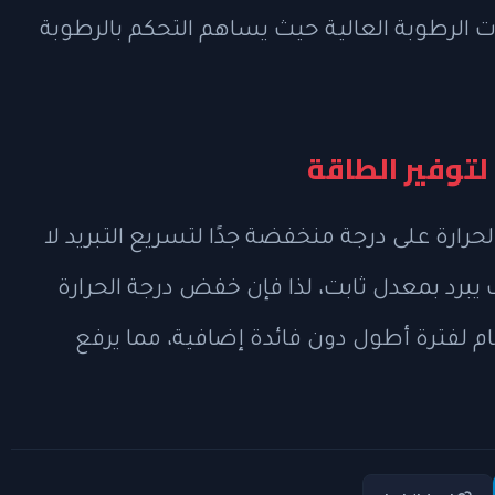
ت الرطوبة العالية حيث يساهم التحكم بالرطوبة
لتوفير الطاقة
ارة على درجة منخفضة جدًا لتسريع التبريد لا
يبرد بمعدل ثابت، لذا فإن خفض درجة الحرارة
لفترة أطول دون فائدة إضافية، مما يرفع