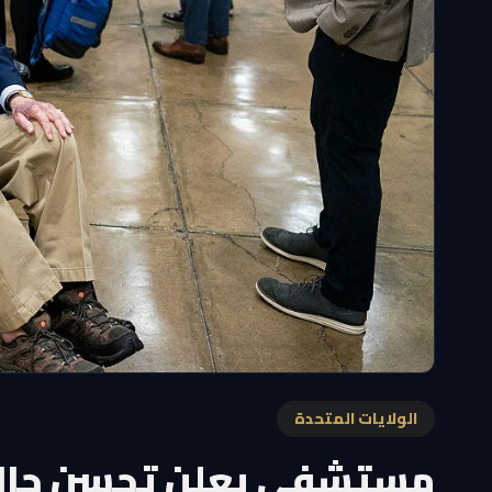
الولايات المتحدة
مستشفى يعلن تحسن حالة