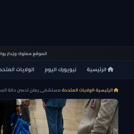
الموقع مملوك ويُدار بو
الرئيسية
نيويورك اليوم
الولايات المتحد
الرئيسية
›
الولايات المتحدة
›
مستشفى يعلن تحسن حالة السينا