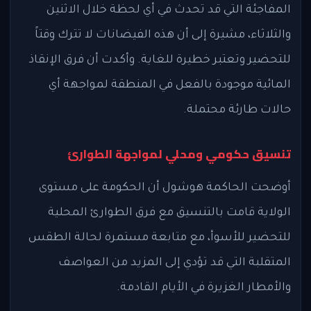
المفاجئة التي قد تحدث في أي لحظة خلال الاثنين
والثلاثاء، مشيرة إلى أن هذه الفيضانات لا تترك وقتاً
للتحضير وتعتبر خطيرة للغاية. وأكدت أن فرق الإنقاذ
المائية موجودة بالفعل في المنطقة لمواجهة أي
حالات طارئة محتملة.
تنسيق حكومي ومحلي لمواجهة الطوارئ
أوضحت الحاكمة هوشول أن الحكومة على مستوى
الولاية قامت بالتنسيق مع فرق الطوارئ المحلية
للتحضير للأسوأ، مع متابعة مستمرة لحالة الطقس
المتقلبة التي قد تؤدي إلى المزيد من العواصف
والأمطار الغزيرة في الأيام القادمة.