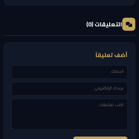
التعليقات (0)
أضف تعليقاً