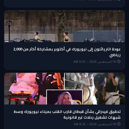
عودة الترياثلون إلى نيويورك في أكتوبر بمشاركة أكثر من 2,000
رياضي
10 أغسطس 2026 — 9:05 AM
تحقيق فيدرالي بشأن قبطان قارب انقلب بميناء نيويورك وسط
شبهات تشغيل رحلات غير قانونية
10 أغسطس 2026 — 8:35 AM