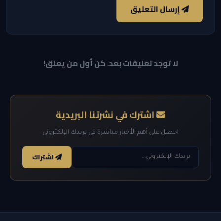
إرسال التعليق
لا توجد تعليقات بعد. كن أول من يعلق!
اشترك في نشرتنا البريدية
احصل على أهم الأخبار مباشرة في بريدك الإلكتروني
اشتراك