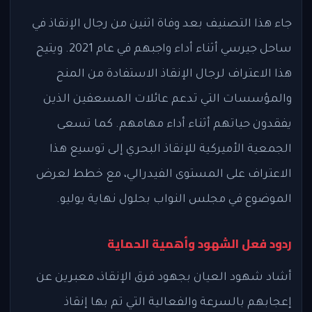
جاء هذا التصنيف بعد وفاة اثنين من رجال الإنقاذ في
ساحل جيرسي أثناء أداء واجبهم في عام 2021. ويتيح
هذا الاعتراف لرجال الإنقاذ الاستفادة من المنح
والمؤسسات التي تدعم عائلات المسعفين الذين
يفقدون حياتهم أثناء أداء مهامهم. كما تسعى
الجمعية الأميركية للإنقاذ البحري إلى توسيع هذا
الاعتراف على المستوى الفيدرالي، مع خطط لعرض
الموضوع في مجلس النواب بحلول نهاية يوليو.
ردود فعل الشهود وأهمية الحماية
أشاد شهود العيان بجهود فرق الإنقاذ، معبرين عن
إعجابهم بالسرعة والفعالية التي تم بها إنقاذ