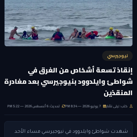
نيوجيرسي
إنقاذ تسعة أشخاص من الغرق في
شواطئ وايلدوود بنيوجيرسي بعد مغادرة
المنقذين
كتب: ليلى نصّار
7 يوليو 2026 — 8:34 PM
تحديث: 6 أغسطس 2026 — 5:22 PM
شهدت شواطئ وايلدوود في نيوجيرسي مساء الأحد