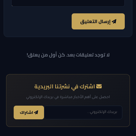
إرسال التعليق
لا توجد تعليقات بعد. كن أول من يعلق!
اشترك في نشرتنا البريدية
احصل على أهم الأخبار مباشرة في بريدك الإلكتروني
اشتراك