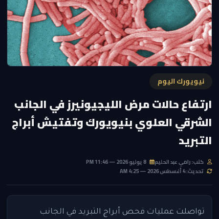
نيويورك اليوم
ارتفاع حالات مرض الليجيونيرز في الجانب
الشرقي العلوي بنيويورك وتفتيش أبراج
التبريد
كتب: رامي عبد الحليم
8 يوليو 2026 — 11:46 PM
تحديث: 4 أغسطس 2026 — 4:25 AM
تواصلت عمليات فحص أبراج التبريد في الجانب