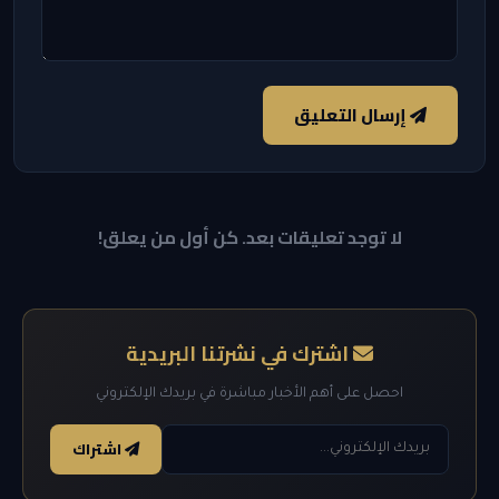
إرسال التعليق
لا توجد تعليقات بعد. كن أول من يعلق!
اشترك في نشرتنا البريدية
احصل على أهم الأخبار مباشرة في بريدك الإلكتروني
اشتراك