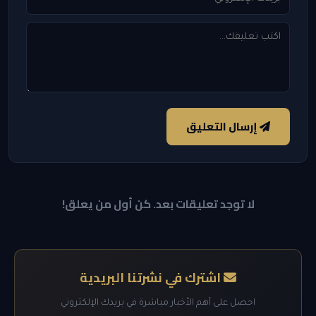
إرسال التعليق
لا توجد تعليقات بعد. كن أول من يعلق!
اشترك في نشرتنا البريدية
احصل على أهم الأخبار مباشرة في بريدك الإلكتروني