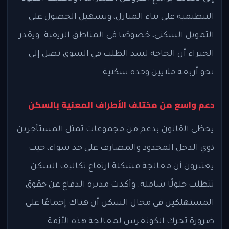
التنظيمية على بناء المنازل، وتسهيل الحصول على
التمويل السكني، خصوصًا في المناطق الريفية. ويقدر
الخبراء أن الحاجة لسد الطلب في السوق تصل إلى
نحو أربعة ملايين وحدة سكنية.
دعم واسع من مختلف الأطراف المعنية بالسكن
يحظى القانون بدعم من مجموعات تمثل المستأجرين
ذوي الدخل المحدود والمصارف على حد سواء، حيث
يعتبرون أن معالجة مشكلة ارتفاع تكاليف السكن
تتطلب حلولًا شاملة. وأكدت مديرة الدفاع عن حقوق
المستهلكين في مجال السكن أن هناك إجماعًا على
ضرورة تحرك الكونغرس لمعالجة هذه الأزمة.