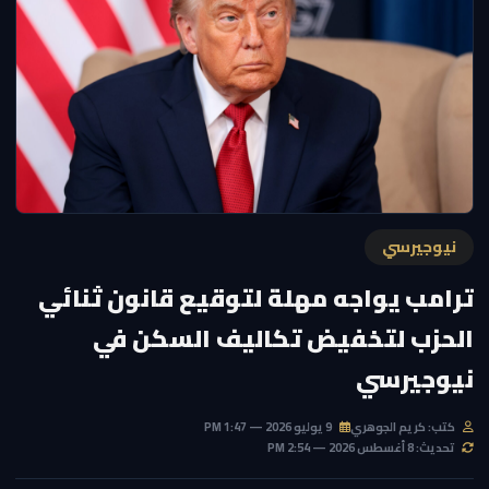
نيوجيرسي
ترامب يواجه مهلة لتوقيع قانون ثنائي
الحزب لتخفيض تكاليف السكن في
نيوجيرسي
كتب: كريم الجوهري
9 يوليو 2026 — 1:47 PM
تحديث: 8 أغسطس 2026 — 2:54 PM