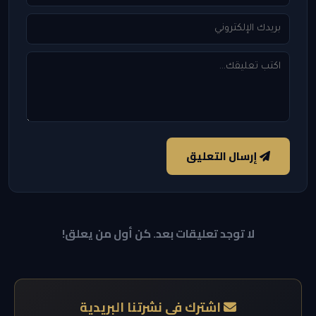
إرسال التعليق
لا توجد تعليقات بعد. كن أول من يعلق!
اشترك في نشرتنا البريدية