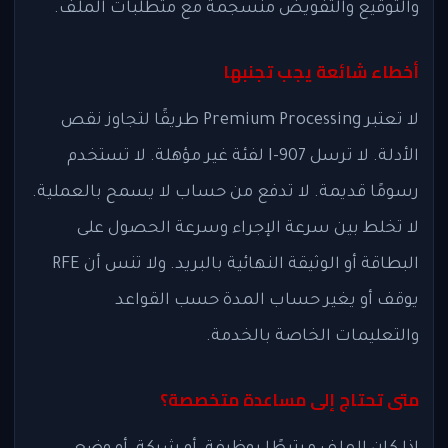
والتوقيع والتفويض منسجمة مع متطلبات الملف.
أخطاء شائعة يجب تجنبها
لا تعتبر Premium Processing طريقًا لتجاوز نقص
الأدلة. لا ترسل I-907 لفئة غير مؤهلة. لا تستخدم
رسومًا قديمة. لا تدفع من حساب لا يسمح بالعملية.
لا تخلط بين سرعة الإجراء وسرعة الحصول على
البطاقة أو الوثيقة النهائية بالبريد. ولا تنس أن RFE
يوقف أو يغير حساب المدة حسب القواعد
والتعليمات الخاصة بالخدمة.
متى تحتاج إلى مساعدة متخصصة؟