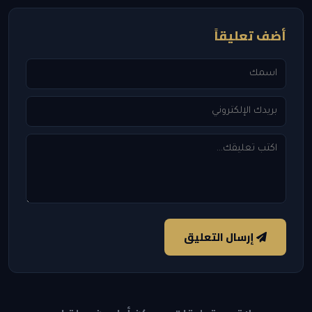
أضف تعليقاً
إرسال التعليق