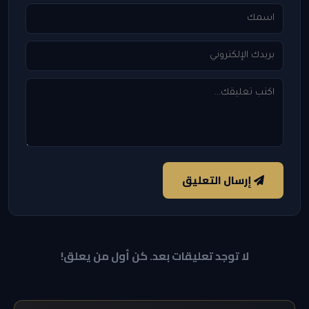
إرسال التعليق
لا توجد تعليقات بعد. كن أول من يعلق!