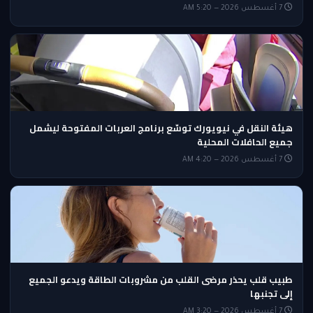
7 أغسطس 2026 — 5:20 AM
هيئة النقل في نيويورك توسّع برنامج العربات المفتوحة ليشمل
جميع الحافلات المحلية
7 أغسطس 2026 — 4:20 AM
طبيب قلب يحذر مرضى القلب من مشروبات الطاقة ويدعو الجميع
إلى تجنبها
7 أغسطس 2026 — 3:20 AM