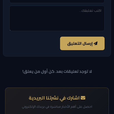
إرسال التعليق
لا توجد تعليقات بعد. كن أول من يعلق!
اشترك في نشرتنا البريدية
احصل على أهم الأخبار مباشرة في بريدك الإلكتروني