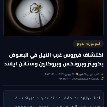
نيويورك اليوم
اكتشاف فيروس غرب النيل في البعوض
بكوينز وبرونكس وبروكلين وستاتن آيلاند
كتب: نيويورك نيوز
20 يوليو 2025 — 1:09 AM
تحديث: 6 أغسطس 2026 — 6:04 PM
أعلنت وزارة الصحة في مدينة نيويورك عن اكتشاف