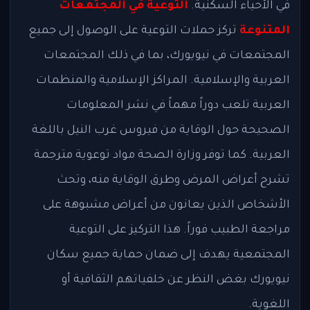
في الأحياء السكنية.
التوعية في المجتمعات
المتنوعة
تركز حملات التوعية على الوصول إلى جميع
المجتمعات في نيويورك، بما في ذلك المجتمعات
العربية والإسلامية. المراكز الإسلامية والمنظمات
العربية تلعب دوراً مهماً في نشر المعلومات
الصحيحة حول الوقاية من فيروس غرب النيل باللغة
العربية. كما توفر وزارة الصحة مواد توعوية مترجمة
تشرح أعراض المرض وطرق الوقاية منه، وتحث
الأشخاص الذين يعانون من أعراض مشبوهة على
مراجعة الطبيب فوراً. هذا التركيز على التوعية
المجتمعية يهدف إلى ضمان حماية جميع سكان
نيويورك بغض النظر عن خلفياتهم الثقافية أو
اللغوية.