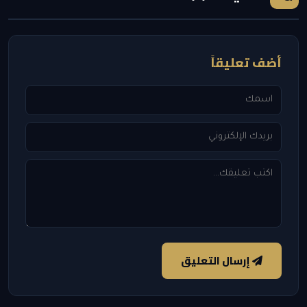
أضف تعليقاً
إرسال التعليق