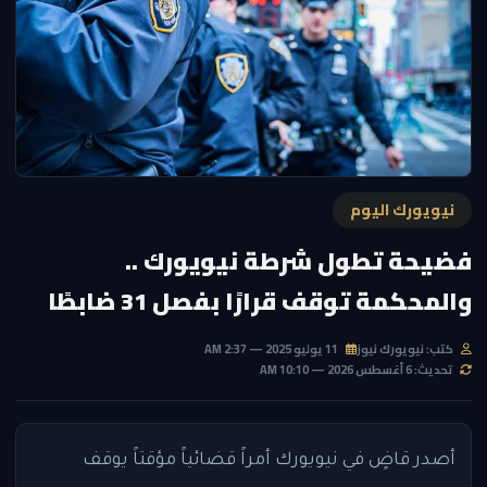
نيويورك اليوم
فضيحة تطول شرطة نيويورك ..
والمحكمة توقف قرارًا بفصل 31 ضابطًا
كتب: نيويورك نيوز
11 يوليو 2025 — 2:37 AM
تحديث: 6 أغسطس 2026 — 10:10 AM
أصدر قاضٍ في نيويورك أمراً قضائياً مؤقتاً يوقف