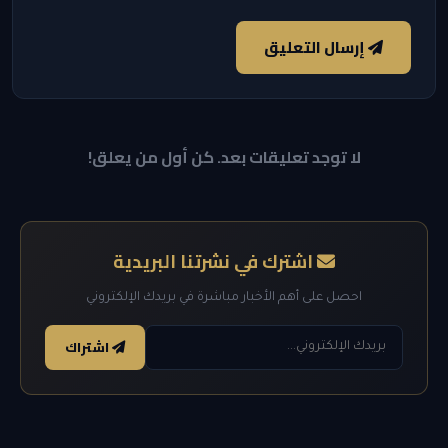
إرسال التعليق
لا توجد تعليقات بعد. كن أول من يعلق!
اشترك في نشرتنا البريدية
احصل على أهم الأخبار مباشرة في بريدك الإلكتروني
اشتراك