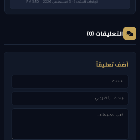
الولايات المتحدة · 3 أغسطس 2026 — 3:50 PM
التعليقات (0)
أضف تعليقاً