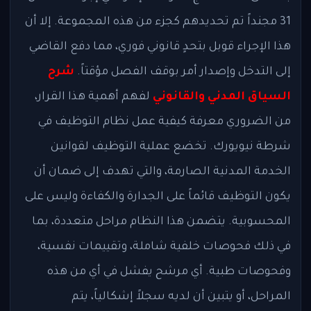
31 مجنداً تم تحديدهم كجزء من هذه المجموعة. إلا أن
هذا الإجراء قوبل بتحدٍ قانوني فوري، مما دفع القاضي
إلى التدخل وإصدار أمر بوقف الفصل مؤقتاً.
شرح
السياق المدني والقانوني
لفهم أهمية هذا القرار،
من الضروري معرفة كيفية عمل نظام التوظيف في
شرطة نيويورك. تخضع عملية التوظيف لقوانين
الخدمة المدنية الصارمة، والتي تهدف إلى ضمان أن
يكون التوظيف قائماً على الجدارة والكفاءة وليس على
المحسوبية. يتضمن هذا النظام مراحل متعددة، بما
في ذلك فحوصات خلفية شاملة، وتقييمات نفسية،
وفحوصات طبية. أي مرشح يفشل في أي من هذه
المراحل، أو يتبين أن لديه سجلاً إشكالياً، يتم