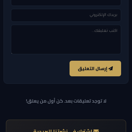
إرسال التعليق
لا توجد تعليقات بعد. كن أول من يعلق!
اشترك في نشرتنا البريدية