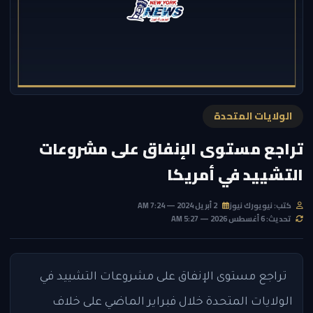
الولايات المتحدة
تراجع مستوى الإنفاق على مشروعات
التشييد في أمريكا
كتب: نيويورك نيوز
2 أبريل 2024 — 7:24 AM
تحديث: 6 أغسطس 2026 — 5:27 AM
تراجع مستوى الإنفاق على مشروعات التشييد في
الولايات المتحدة خلال فبراير الماضي على خلاف