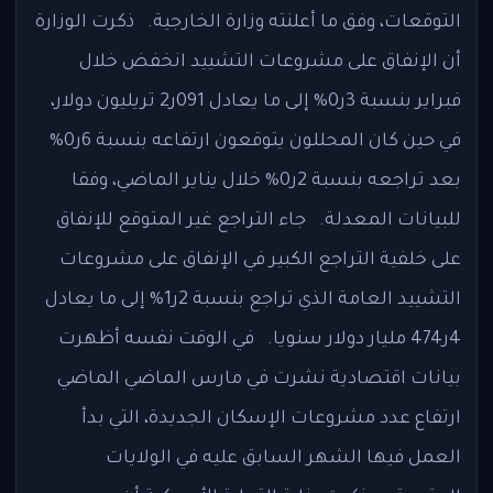
التوقعات، وفق ما أعلنته وزارة الخارجية. ذكرت الوزارة
أن الإنفاق على مشروعات التشييد انخفض خلال
فبراير بنسبة 3ر0% إلى ما يعادل 091ر2 تريليون دولار،
في حين كان المحللون يتوقعون ارتفاعه بنسبة 6ر0%
بعد تراجعه بنسبة 2ر0% خلال يناير الماضي، وفقا
للبيانات المعدلة. جاء التراجع غير المتوقع للإنفاق
على خلفية التراجع الكبير في الإنفاق على مشروعات
التشييد العامة الذي تراجع بنسبة 2ر1% إلى ما يعادل
4ر474 مليار دولار سنويا. في الوقت نفسه أظهرت
بيانات اقتصادية نشرت في مارس الماضي الماضي
ارتفاع عدد مشروعات الإسكان الجديدة، التي بدأ
العمل فيها الشهر السابق عليه في الولايات