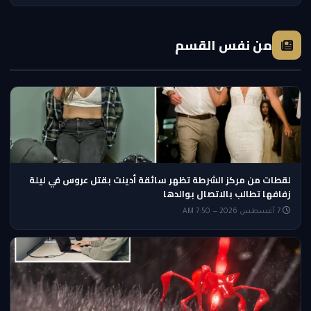
من نفس القسم
لقطات من مركز الشرطة تظهر سائقة أدينت بقتل عروس في ليلة
زفافها تطالب بالاتصال بوالدها
7 أغسطس 2026 — 7:50 AM