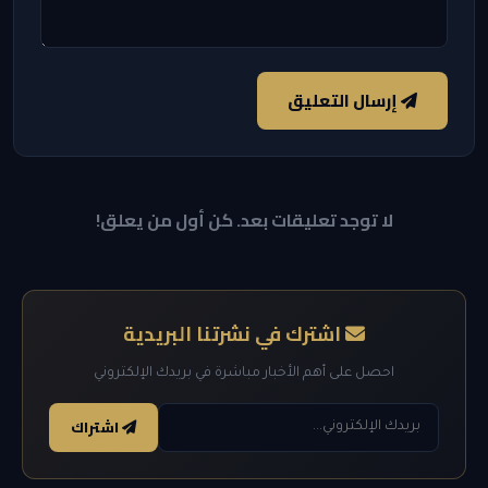
إرسال التعليق
لا توجد تعليقات بعد. كن أول من يعلق!
اشترك في نشرتنا البريدية
احصل على أهم الأخبار مباشرة في بريدك الإلكتروني
اشتراك