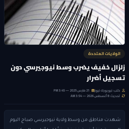
الولايات المتحدة
زلزال خفيف يضرب وسط نيوجيرسي دون
تسجيل أضرار
كتب: نيويورك نيوز
21 مارس 2025 — 3:45 PM
تحديث: 8 أغسطس 2026 — 3:54 AM
شهدت مناطق من وسط ولاية نيوجيرسي صباح اليوم