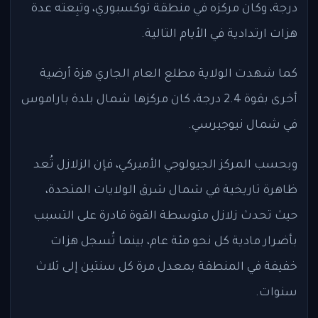
درجة، وكان مركزه في منطقة توكسبوري، وتبِعته عدة
هزات ارتدادية في الأيام التالية.
كما شهدت الولاية مطلع العام الجاري هزة أرضية
أخرى بقوة 2.4 درجة، كان مركزها شمال بلدة باراموس
في شمال نيوجيرسي.
وبحسب المركز الجيولوجي الأميركي، فإن الزلازل تُعد
ظاهرة تاريخية في شمال شرق الولايات المتحدة،
حيث تحدث زلازل متوسطة القوة قادرة على التسبب
بأضرار مادية كل نحو مئة عام، بينما تُسجل هزات
خفيفة في المنطقة بمعدل مرة كل سنتين إلى ثلاث
سنوات.