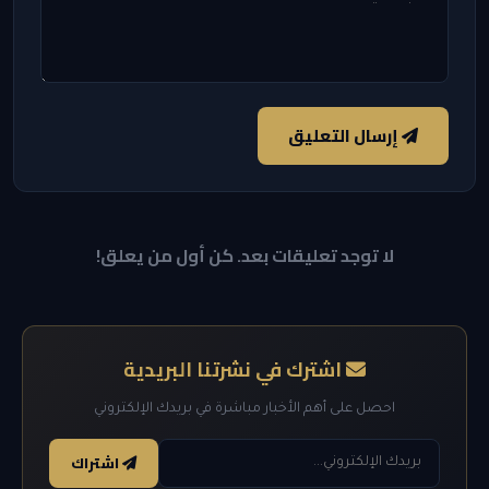
إرسال التعليق
لا توجد تعليقات بعد. كن أول من يعلق!
اشترك في نشرتنا البريدية
احصل على أهم الأخبار مباشرة في بريدك الإلكتروني
اشتراك