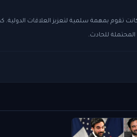
 تقوم بمهمة سلمية لتعزيز العلاقات الدولية. كما 
 المحتملة للحادث.