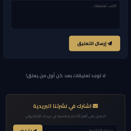
إرسال التعليق
لا توجد تعليقات بعد. كن أول من يعلق!
اشترك في نشرتنا البريدية
احصل على أهم الأخبار مباشرة في بريدك الإلكتروني