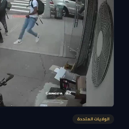
الولايات المتحدة