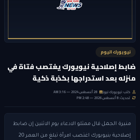
نيويورك اليوم
ضابط إصلاحية نيويورك يغتصب فتاة في
منزله بعد استدراجها بكذبة ذكية
كتب: نيويورك نيوز
28 أغسطس 2024 — 3:16 AM
تحديث: 8 أغسطس 2026 — 2:48 PM
منيرة الجمل
قال ممثلو الادعاء يوم الاثنين إن ضابط
إصلاحية بنيويورك اغتصب امرأة تبلغ من العمر 20