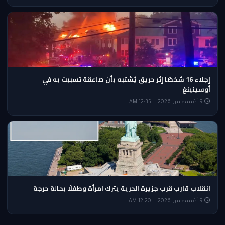
إجلاء 16 شخصًا إثر حريق يُشتبه بأن صاعقة تسببت به في
أوسينينغ
9 أغسطس 2026 — 12:35 AM
انقلاب قارب قرب جزيرة الحرية يترك امرأة وطفلًا بحالة حرجة
9 أغسطس 2026 — 12:20 AM