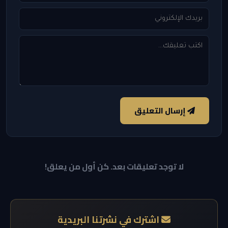
إرسال التعليق
لا توجد تعليقات بعد. كن أول من يعلق!
اشترك في نشرتنا البريدية