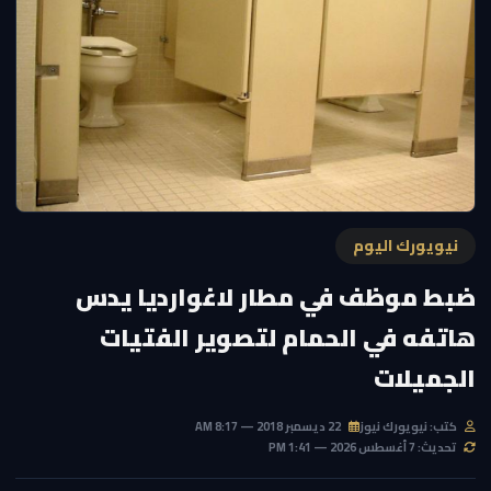
نيويورك اليوم
ضبط موظف في مطار لاغوارديا يدس
هاتفه في الحمام لتصوير الفتيات
الجميلات
كتب: نيويورك نيوز
22 ديسمبر 2018 — 8:17 AM
تحديث: 7 أغسطس 2026 — 1:41 PM