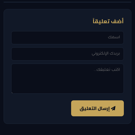
أضف تعليقاً
إرسال التعليق