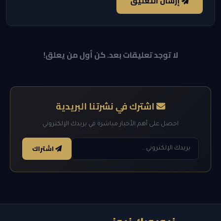
إرسال التعليق
لا توجد تعليقات بعد. كن أول من يعلق!
اشترك في نشرتنا البريدية
احصل على أهم الأخبار مباشرة في بريدك الإلكتروني
اشتراك