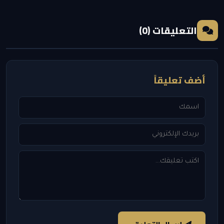
التعليقات (0)
أضف تعليقاً