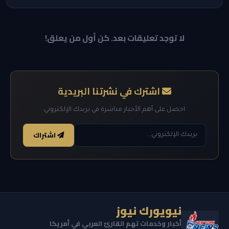
لا توجد تعليقات بعد. كن أول من يعلق!
اشترك في نشرتنا البريدية
احصل على أهم الأخبار مباشرة في بريدك الإلكتروني
اشتراك
نيويورك نيوز
أخبار وخدمات تهم القارئ العربي في أمريكا