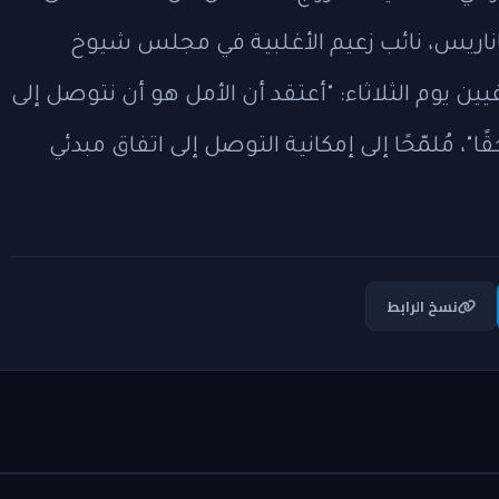
ناريس، نائب زعيم الأغلبية في مجلس شيوخ
ين يوم الثلاثاء: "أعتقد أن الأمل هو أن نتوصل إلى
ًا"، مُلمّحًا إلى إمكانية التوصل إلى اتفاق مبدئي
نسخ الرابط