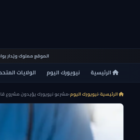
الموقع مملوك ويُدار بو
الرئيسية
نيويورك اليوم
الولايات المتحد
الرئيسية
›
نيويورك اليوم
›
مشرعو نيويورك يؤيدون مشروع قانون