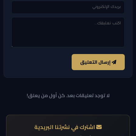
إرسال التعليق
لا توجد تعليقات بعد. كن أول من يعلق!
اشترك في نشرتنا البريدية