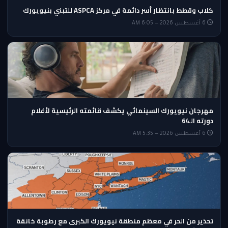
كلاب وقطط بانتظار أسر دائمة في مركز ASPCA للتبني بنيويورك
6 أغسطس 2026 — 6:05 AM
مهرجان نيويورك السينمائي يكشف قائمته الرئيسية لأفلام
دورته الـ64
6 أغسطس 2026 — 5:35 AM
تحذير من الحر في معظم منطقة نيويورك الكبرى مع رطوبة خانقة