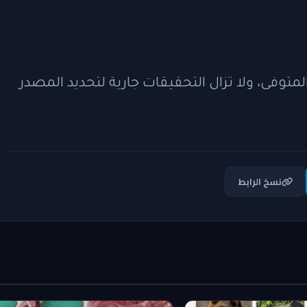
متوفى، ولا تزال التحقيقات جارية لتحديد المصدر
نسخ الرابط