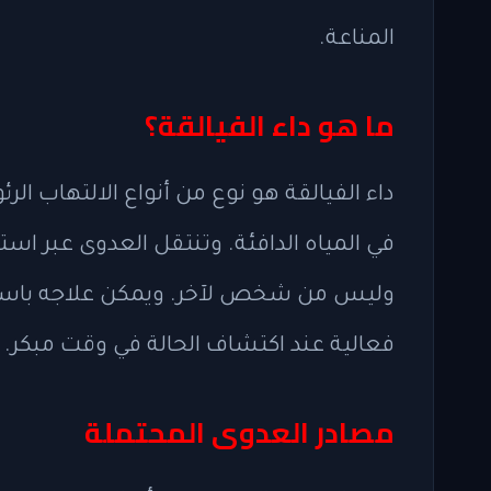
المناعة.
ما هو داء الفيالقة؟
داء الفيالقة هو نوع من أنواع الالتهاب الر
في المياه الدافئة. وتنتقل العدوى عبر استنش
وليس من شخص لآخر. ويمكن علاجه باستخدا
فعالية عند اكتشاف الحالة في وقت مبكر.
مصادر العدوى المحتملة