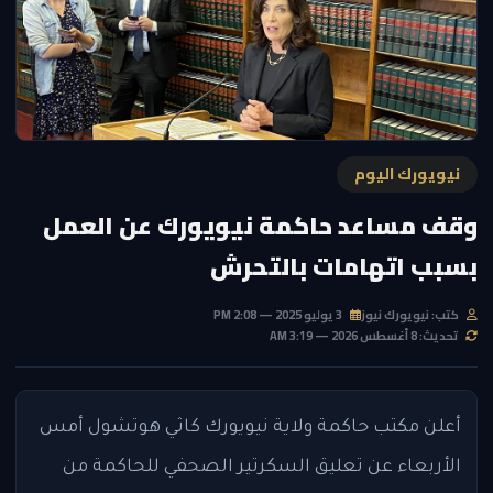
نيويورك اليوم
وقف مساعد حاكمة نيويورك عن العمل
بسبب اتهامات بالتحرش
كتب: نيويورك نيوز
3 يوليو 2025 — 2:08 PM
تحديث: 8 أغسطس 2026 — 3:19 AM
أعلن مكتب حاكمة ولاية نيويورك كاثي هوتشول أمس
الأربعاء عن تعليق السكرتير الصحفي للحاكمة من